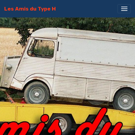
Les Amis du Type H