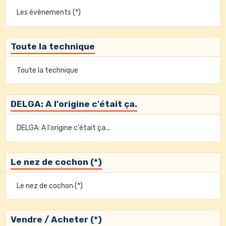
Les évènements (*)
Toute la technique
Toute la technique
DELGA: A l'origine c'était ça.
DELGA: A l'origine c'était ça...
Le nez de cochon (*)
Le nez de cochon (*)
Vendre / Acheter (*)