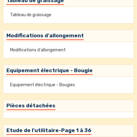
Tableau de graissage
Tableau de graissage
Modifications d'allongement
Modifications d'allongement
Equipement électrique - Bougie
Equipement électrique - Bougies
Pièces détachées
Etude de l'utilitaire-Page 1 à 36