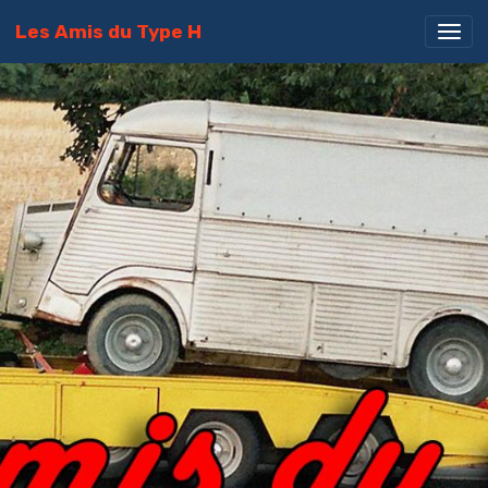
Les Amis du Type H