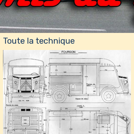
Toute la technique