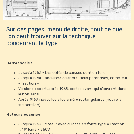
Sur ces pages, menu de droite, tout ce que
l'on peut trouver sur la technique
concernant le type H
Carrosserie :
Jusqu’à 1953 - Les côtés de caisses sont en toile
Jusqu’à 1964 - ancienne calandre, deux parebrises, compteur
« Traction »
Versions export, après 1968, portes avant qui s’ouvrent dans
le bon sens
Après 1969, nouvelles ailes arrière rectangulaires (nouvelle
suspension)
Moteurs essence :
Jusqu’à 1963 - Moteur avec culasse en fonte type « Traction
», 1911cm3 - 35CV