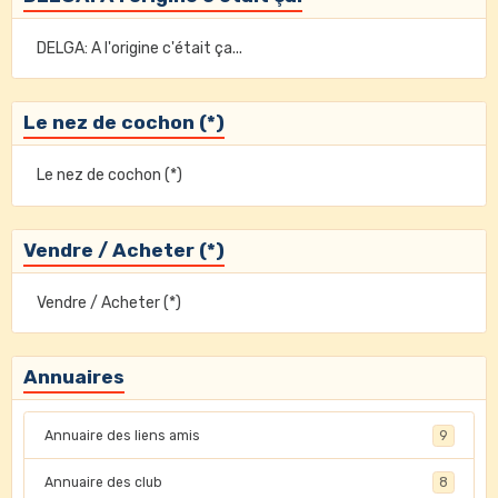
DELGA: A l'origine c'était ça...
Le nez de cochon (*)
Le nez de cochon (*)
Vendre / Acheter (*)
Vendre / Acheter (*)
Annuaires
Annuaire des liens amis
9
Annuaire des club
8