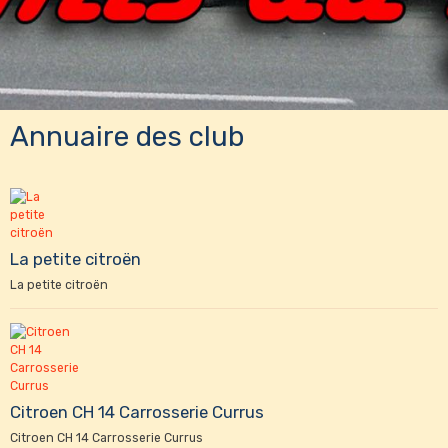
Annuaire des club
La petite citroën
La petite citroën
Citroen CH 14 Carrosserie Currus
Citroen CH 14 Carrosserie Currus