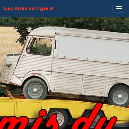
Les Amis du Type H