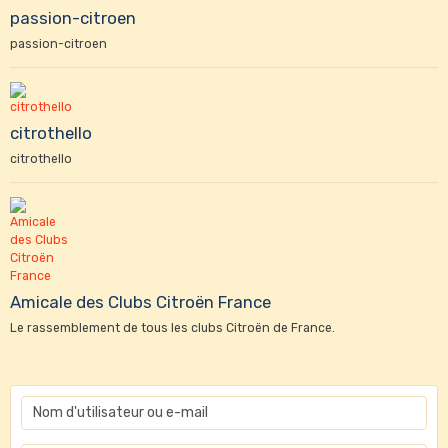
passion-citroen
passion-citroen
citrothello
citrothello
Amicale des Clubs Citroën France
Le rassemblement de tous les clubs Citroën de France.