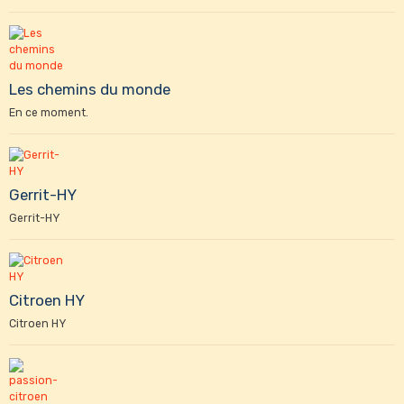
Les chemins du monde
En ce moment.
Gerrit-HY
Gerrit-HY
Citroen HY
Citroen HY