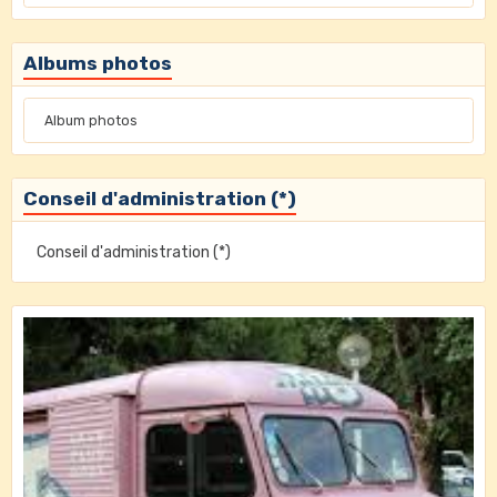
Albums photos
Album photos
Conseil d'administration (*)
Conseil d'administration (*)