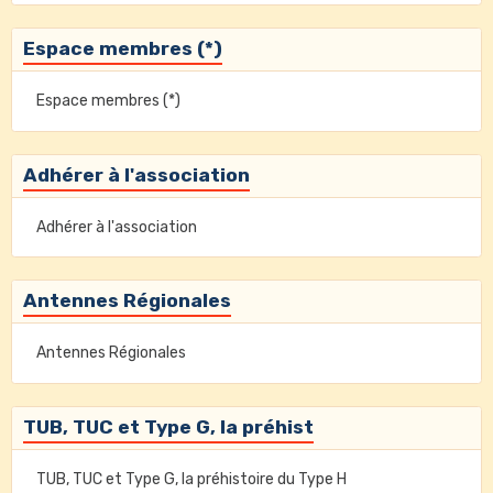
Espace membres (*)
Espace membres (*)
Adhérer à l'association
Adhérer à l'association
Antennes Régionales
Antennes Régionales
TUB, TUC et Type G, la préhist
TUB, TUC et Type G, la préhistoire du Type H