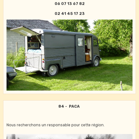
06 07 13 67 82
02 41 45 17 23
84 - PACA
Nous recherchons un responsable pour cette région.