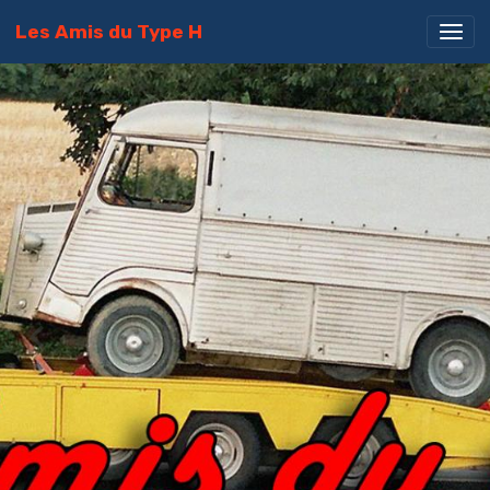
Les Amis du Type H