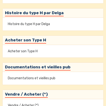
Histoire du type H par Delga
Histoire du type H par Delga
Acheter son Type H
Acheter son Type H
Documentations et vieilles pub
Documentations et vieilles pub
Vendre / Acheter (*)
Vendre / Acheter (*)