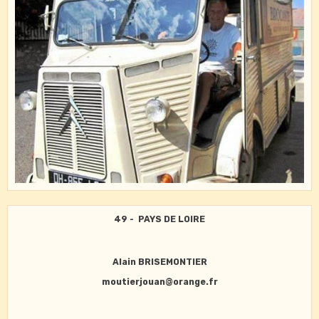
49 - PAYS DE LOIRE
Alain BRISEMONTIER
moutierjouan@orange.fr