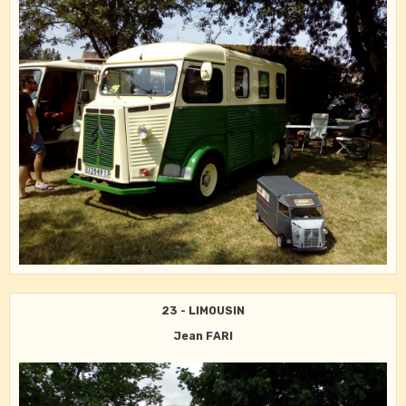
23 - LIMOUSIN
Jean FARI