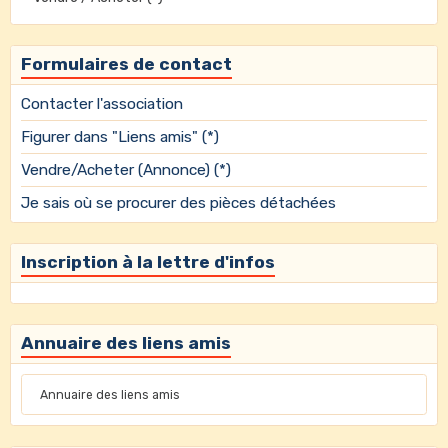
Formulaires de contact
Contacter l'association
Figurer dans "Liens amis" (*)
Vendre/Acheter (Annonce) (*)
Je sais où se procurer des pièces détachées
Inscription à la lettre d'infos
Annuaire des liens amis
Annuaire des liens amis