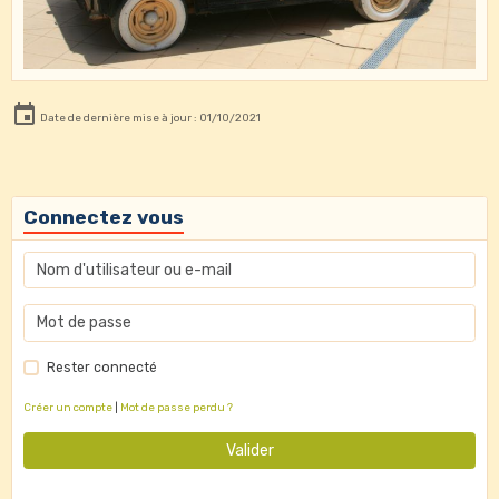
Date de dernière mise à jour : 01/10/2021
Connectez vous
Rester connecté
Créer un compte
|
Mot de passe perdu ?
Valider